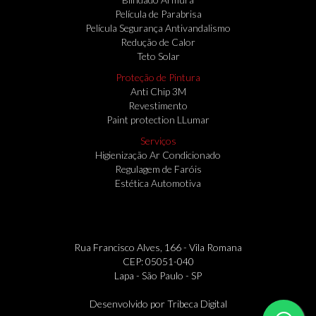
Película de Parabrisa
Película Segurança Antivandalismo
Redução de Calor
Teto Solar
Proteção de Pintura
Anti Chip 3M
Revestimento
Paint protection LLumar
Serviços
Higienização Ar Condicionado
Regulagem de Faróis
Estética Automotiva
Rua Francisco Alves, 166 - Vila Romana
CEP: 05051-040
Lapa - São Paulo - SP
Desenvolvido por
Tribeca Digital