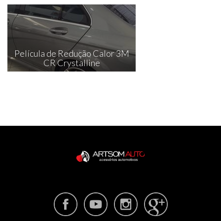
Película de Redução Calor 3M
CR Crystalline