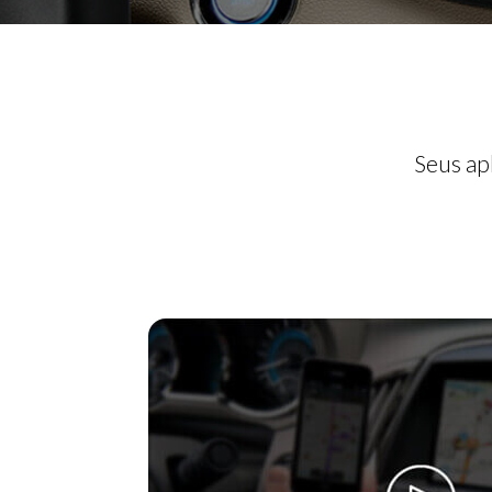
Seus ap