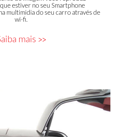
que estiver no seu Smartphone
ma multimidia do seu carro através de
wi-fi.
aiba mais
>>