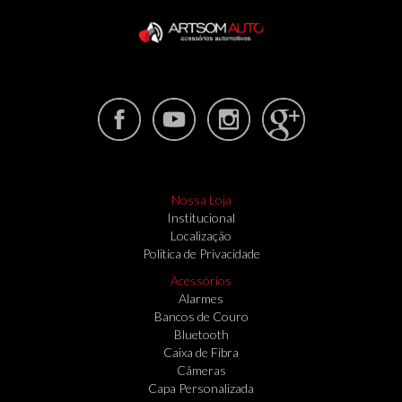
Nossa Loja
Institucional
Localização
Politica de Privacidade
Acessórios
Alarmes
Bancos de Couro
Bluetooth
Caixa de Fibra
Câmeras
Capa Personalizada