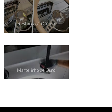
Restauração Couro
Martelinho de Ouro