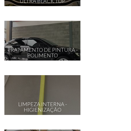
ULTRA BLACK TOP
TRATAMENTO DE PINTURA -
POLIMENTO
LIMPEZA INTERNA -
HIGIENIZAÇÃO