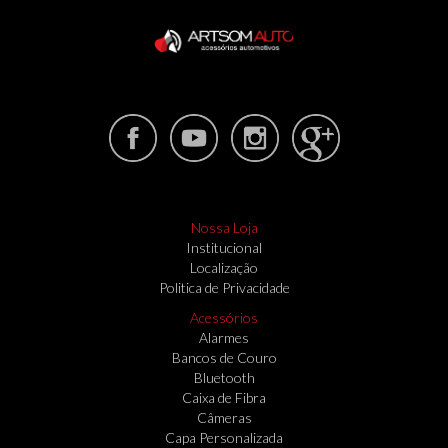
Nossa Loja
Institucional
Localização
Politica de Privacidade
Acessórios
Alarmes
Bancos de Couro
Bluetooth
Caixa de Fibra
Câmeras
Capa Personalizada