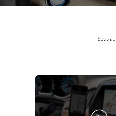
Seus ap