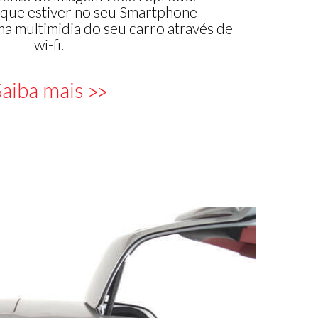
que estiver no seu Smartphone
ma multimidia do seu carro através de
wi-fi.
aiba mais
>>