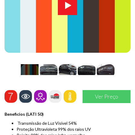
Ver Preço
Beneficios (LATI 50)
Transmissão de Luz Visível 54%
Proteção Ultravioleta 99% dos raios UV