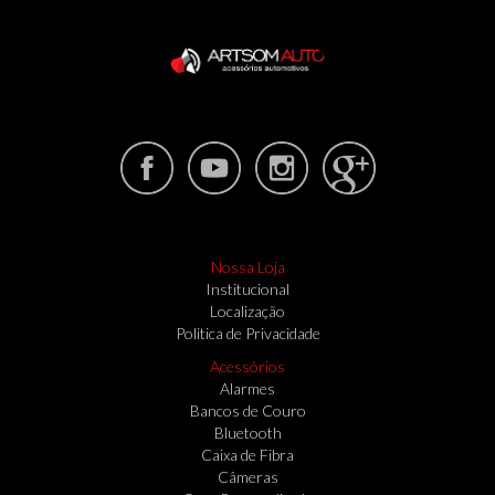
Nossa Loja
Institucional
Localização
Politica de Privacidade
Acessórios
Alarmes
Bancos de Couro
Bluetooth
Caixa de Fibra
Câmeras