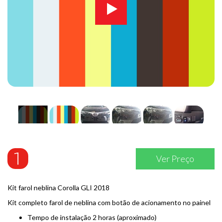
Ver Preço
Kit farol neblina Corolla GLI 2018
Kit completo farol de neblina com botão de acionamento no painel
Tempo de instalação 2 horas (aproximado)