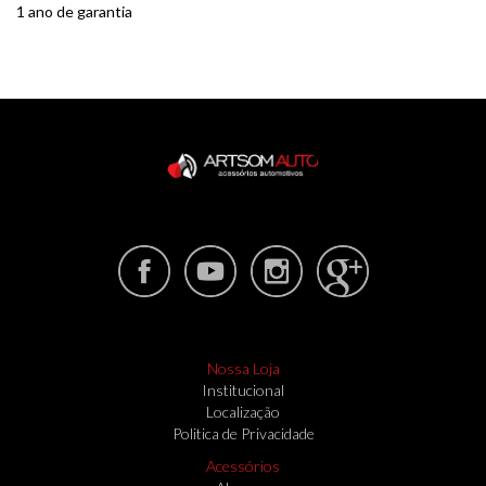
1 ano de garantia
Nossa Loja
Institucional
Localização
Politica de Privacidade
Acessórios