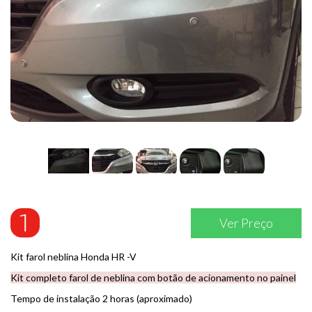
Ver Preço
Kit farol neblina Honda HR -V
Kit completo farol de neblina com botão de acionamento no painel
Tempo de instalação 2 horas (aproximado)