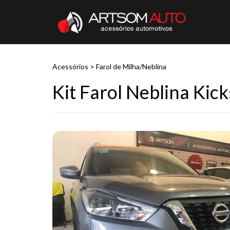
Acessórios
>
Farol de Milha/Neblina
Kit Farol Neblina Kick