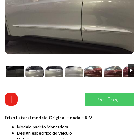
Ver Preço
Friso Lateral modelo Original Honda HR-V
Modelo padrão Montadora
Design especifico do veículo