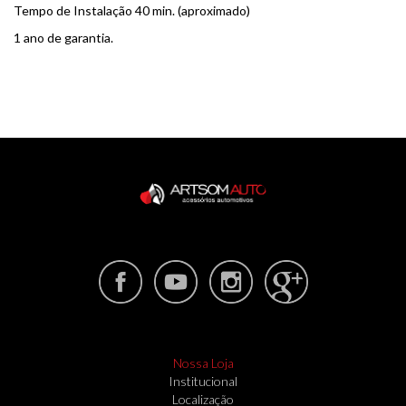
Tempo de Instalação 40 min. (aproximado)
1 ano de garantia.
Nossa Loja
Institucional
Localização