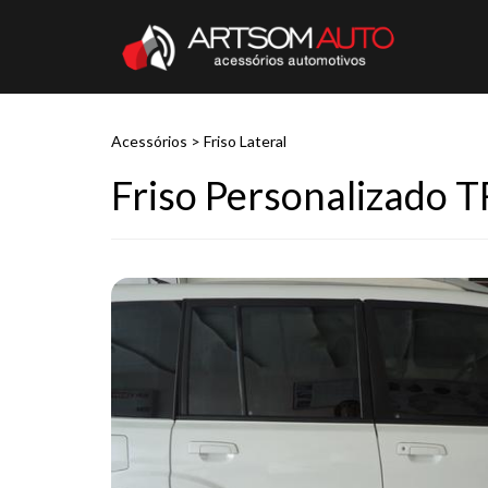
Acessórios
>
Friso Lateral
Friso Personalizado 